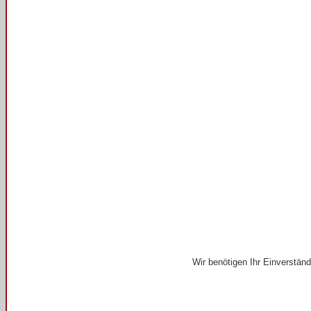
Wir benötigen Ihr Einverstän