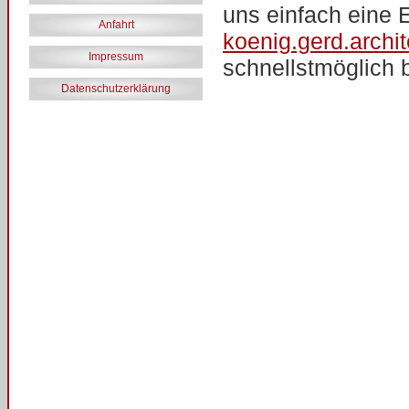
uns einfach eine 
Anfahrt
koenig.gerd.arch
Impressum
schnellstmöglich 
Datenschutzerklärung